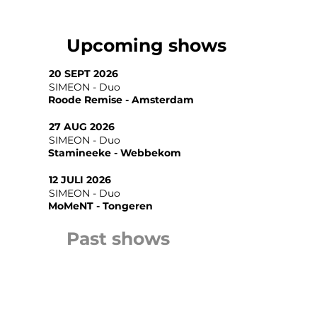
Upcoming shows
20 SEPT 2026
SIMEON - Duo
Roode Remise - Amsterdam
27 AUG 2026
SIMEON - Duo
Stamineeke - Webbekom
12 JULI 2026
SIMEON - Duo
MoMeNT - Tongeren
Past shows