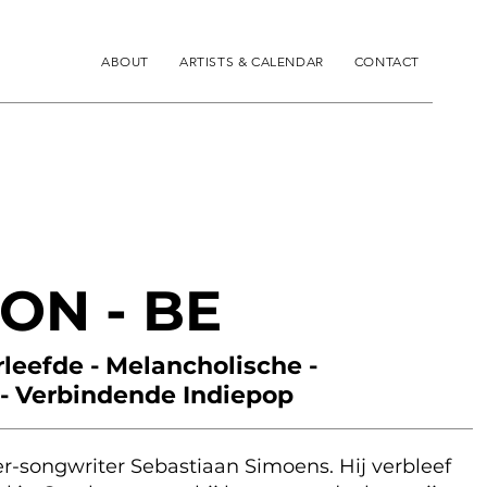
ABOUT
ARTISTS & CALENDAR
CONTACT
ON - BE
leefde - Melancholische -
 - Verbindende Indiepop
er-songwriter Sebastiaan Simoens. Hij verbleef