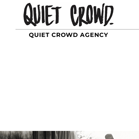
QUIET CROWD AGENCY